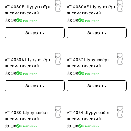
АТ-4080Е Шуруповёрт
АТ-4080АЕ Шуруповёрт
пневматический
пневматический
0
0
В наличии
0
0
В наличии
Заказать
Заказать
АТ-4050А Шуруповёрт
АТ-4057 Шуруповёрт
пневматический
пневматический
0
0
В наличии
0
0
В наличии
Заказать
Заказать
АТ-4080 Шуруповёрт
АТ-4054 Шуруповёрт
пневматический
пневматический
0
0
В наличии
0
0
В наличии